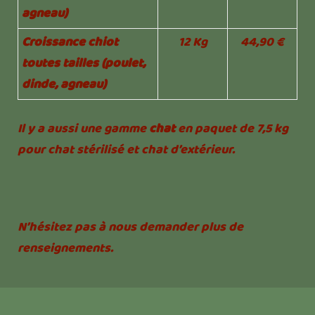
agneau)
Croissance chiot
12 Kg
44,90 €
toutes tailles (poulet,
dinde, agneau)
Il y a aussi une gamme
chat
en paquet de 7,5 kg
pour chat stérilisé et chat d’extérieur.
N’hésitez pas à nous demander plus de
renseignements.