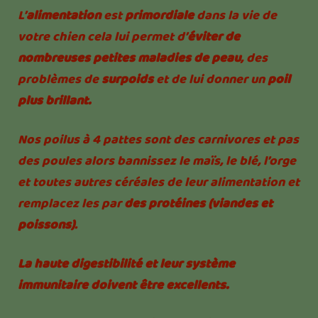
L’
alimentation
est
primordiale
dans la vie de
votre chien cela lui permet d’
éviter de
nombreuses petites maladies de peau
, des
problèmes de
surpoids
et de lui donner un
poil
plus brillant.
Nos poilus à 4 pattes sont des carnivores et pas
des poules alors bannissez le maïs, le blé, l’orge
et toutes autres céréales de leur alimentation et
remplacez les par
des protéines (viandes et
poissons)
.
La haute digestibilité et leur système
immunitaire doivent être excellents.