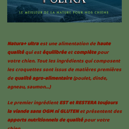
Natura+ ultra
est une alimentation de
haute
qualité
qui est
équilibrée
et
complète
pour
votre chien. Tout les ingrédients qui composent
les croquettes sont issus de matières premières
de
qualité agro-alimentaire
(poulet, dinde,
agneau, saumon…)
Le premier ingrédient
EST et RESTERA toujours
la viande sans OGM ni GLUTEN
et présentent des
apports nutritionnels de qualité
pour votre
chien.